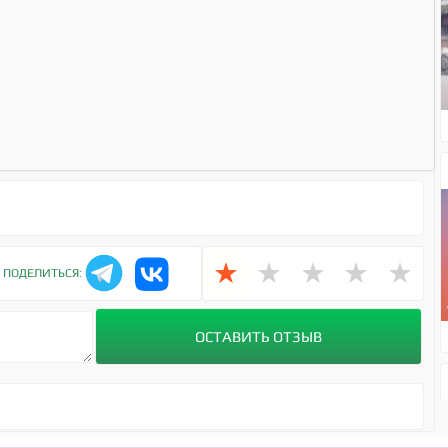
★
★
★
★
★
ПОДЕЛИТЬСЯ: