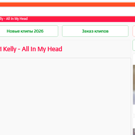
lly - All In My Head
Новые клипы 2026
Заказ клипов
i Kelly - All In My Head