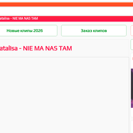
Natalisa - NIE MA NAS TAM
Новые клипы 2026
Заказ клипов
Natalisa - NIE MA NAS TAM