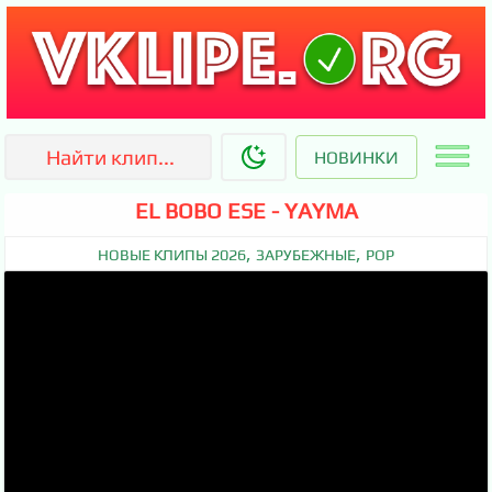
НОВИНКИ
EL BOBO ESE - YAYMA
,
,
НОВЫЕ КЛИПЫ 2026
ЗАРУБЕЖНЫЕ
POP