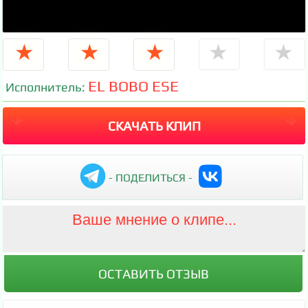
★
★
★
★
★
EL BOBO ESE
Исполнитель:
СКАЧАТЬ КЛИП
- ПОДЕЛИТЬСЯ -