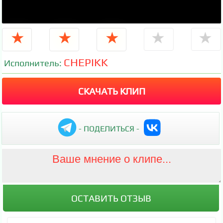
★
★
★
★
★
CHEPIKK
Исполнитель:
СКАЧАТЬ КЛИП
- ПОДЕЛИТЬСЯ -