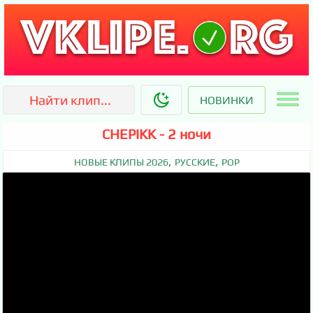
НОВИНКИ
CHEPIKK - 2 ночи
,
,
НОВЫЕ КЛИПЫ 2026
РУССКИЕ
POP