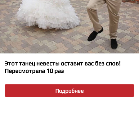
Labrinth, Zendaya - All For Us
Этот танец невесты оставит вас без слов!
Пересмотрела 10 раз
Подробнее