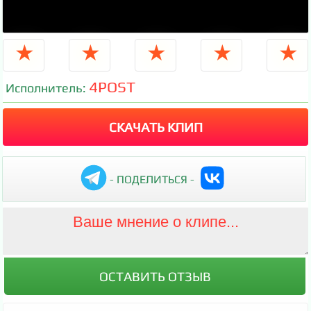
★
★
★
★
★
4POST
Исполнитель:
СКАЧАТЬ КЛИП
- ПОДЕЛИТЬСЯ -