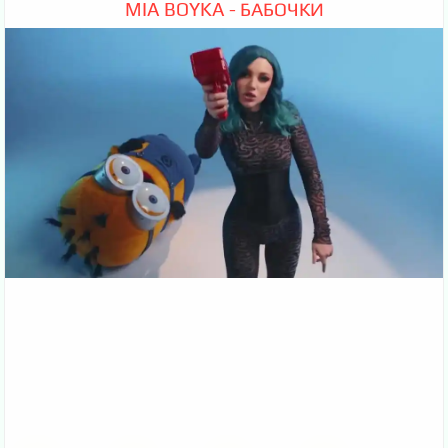
MIA BOYKA - БАБОЧКИ