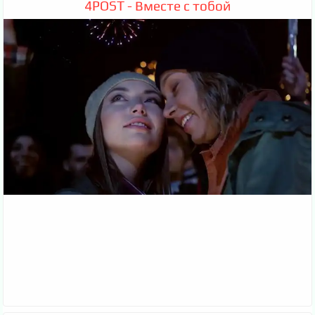
4POST - Вместе с тобой