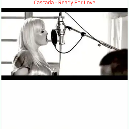
Cascada - Ready For Love