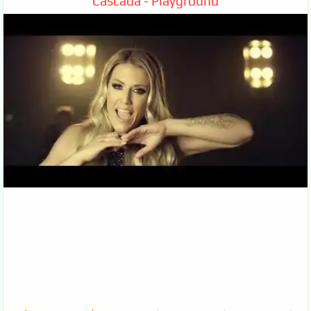
Cascada - Playground