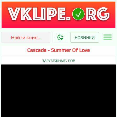
НОВИНКИ
Cascada - Summer Of Love
,
ЗАРУБЕЖНЫЕ
POP