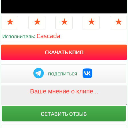
★
★
★
★
★
Cascada
Исполнитель:
СКАЧАТЬ КЛИП
- ПОДЕЛИТЬСЯ -