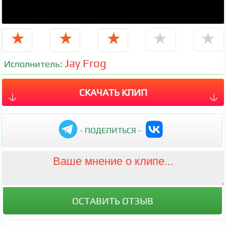
★
★
★
★
★
Jay Frog
Исполнитель:
СКАЧАТЬ КЛИП
- ПОДЕЛИТЬСЯ -