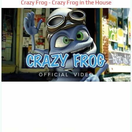
Crazy Frog - Crazy Frog in the House