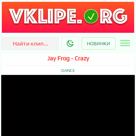
НОВИНКИ
Jay Frog - Crazy
DANCE