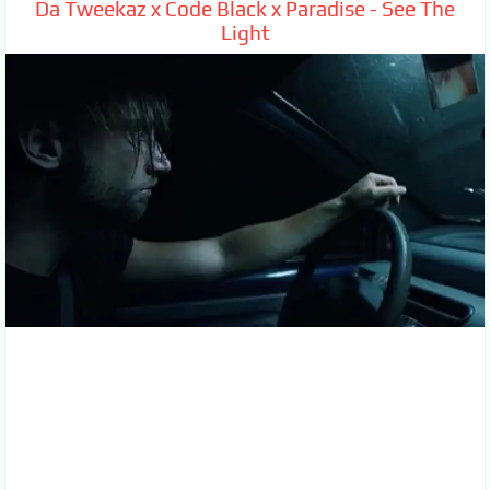
Da Tweekaz x Code Black x Paradise - See The
Light