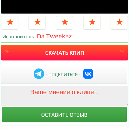
★
★
★
★
★
Da Tweekaz
Исполнитель:
СКАЧАТЬ КЛИП
- ПОДЕЛИТЬСЯ -