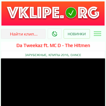
НОВИНКИ
Da Tweekaz ft. MC D - The Hitmen
,
,
ЗАРУБЕЖНЫЕ
КЛИПЫ 2016
DANCE