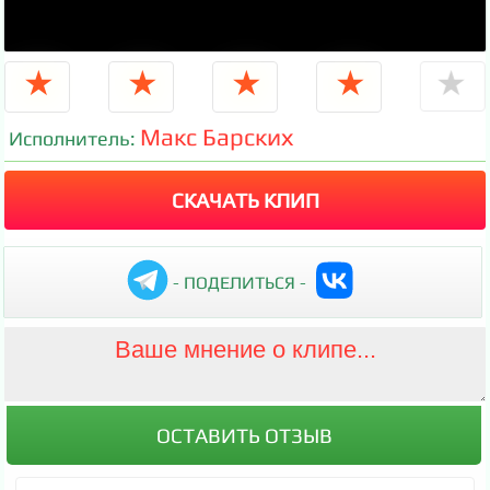
★
★
★
★
★
Макс Барских
Исполнитель:
СКАЧАТЬ КЛИП
- ПОДЕЛИТЬСЯ -