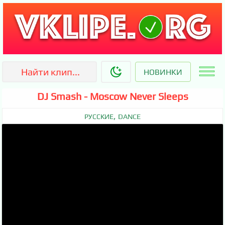
НОВИНКИ
DJ Smash - Moscow Never Sleeps
,
РУССКИЕ
DANCE