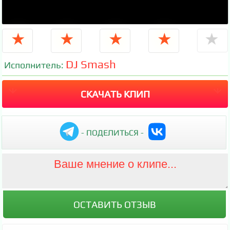
★
★
★
★
★
DJ Smash
Исполнитель:
СКАЧАТЬ КЛИП
- ПОДЕЛИТЬСЯ -