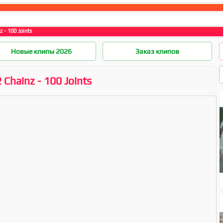
z - 100 Joints
Новые клипы 2026
Заказ клипов
 Chainz - 100 Joints