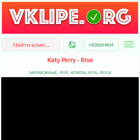
НОВИНКИ
Katy Perry - Rise
,
,
,
ЗАРУБЕЖНЫЕ
POP
КЛИПЫ 2016
ROCK