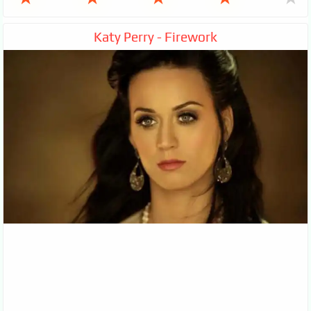
Katy Perry - Firework