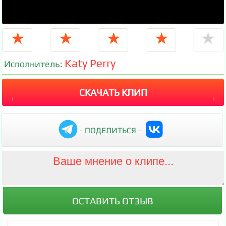
★
★
★
★
★
Katy Perry
Исполнитель:
СКАЧАТЬ КЛИП
- ПОДЕЛИТЬСЯ -