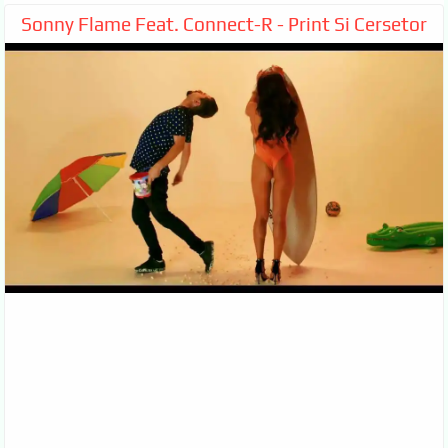
Sonny Flame Feat. Connect-R - Print Si Cersetor