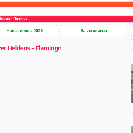
Heldens - Flamingo
Новые клипы 2026
Заказ клипов
ver Heldens - Flamingo