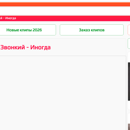
й - Иногда
Новые клипы 2026
Заказ клипов
Звонкий - Иногда