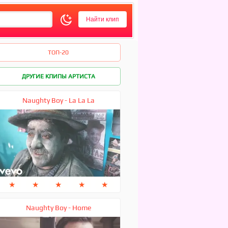
ТОП-20
ДРУГИЕ КЛИПЫ АРТИСТА
Naughty Boy - La La La
★
★
★
★
★
Naughty Boy - Home