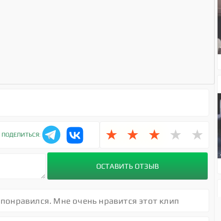
★
★
★
★
★
ПОДЕЛИТЬСЯ:
 понравился. Мне очень нравится этот клип