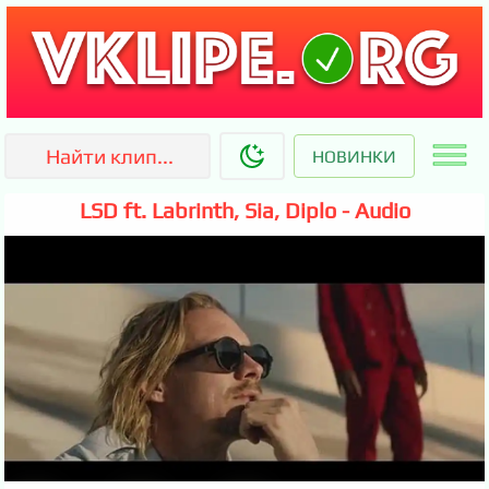
НОВИНКИ
LSD ft. Labrinth, Sia, Diplo - Audio