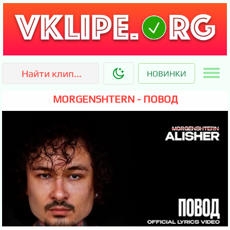
НОВИНКИ
MORGENSHTERN - ПОВОД