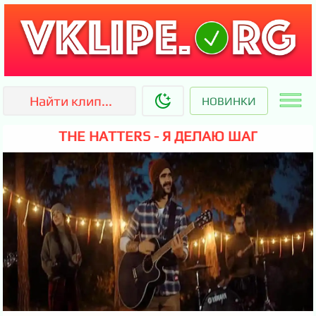
НОВИНКИ
THE HATTERS - Я ДЕЛАЮ ШАГ