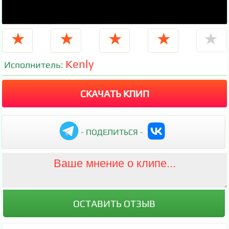
★
★
★
★
★
Kenly
Исполнитель:
СКАЧАТЬ КЛИП
- ПОДЕЛИТЬСЯ -