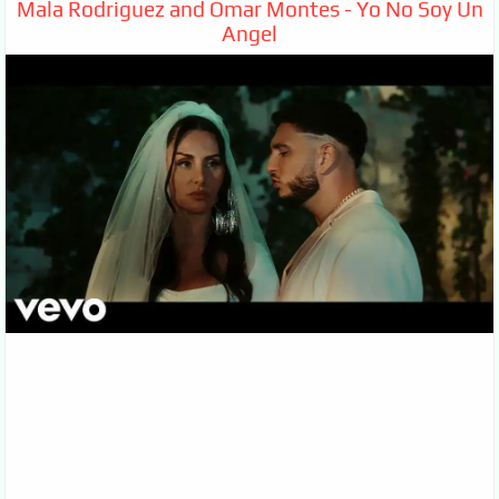
Mala Rodriguez and Omar Montes - Yo No Soy Un
Angel