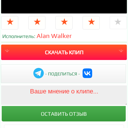
★
★
★
★
★
Alan Walker
Исполнитель:
СКАЧАТЬ КЛИП
- ПОДЕЛИТЬСЯ -