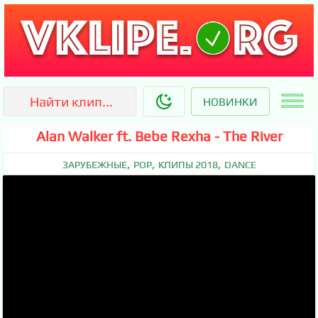
НОВИНКИ
Alan Walker ft. Bebe Rexha - The River
,
,
,
ЗАРУБЕЖНЫЕ
POP
КЛИПЫ 2018
DANCE