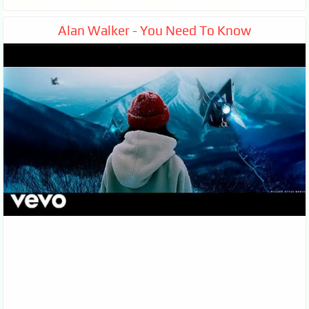
Alan Walker - You Need To Know