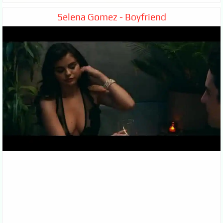
Selena Gomez - Boyfriend