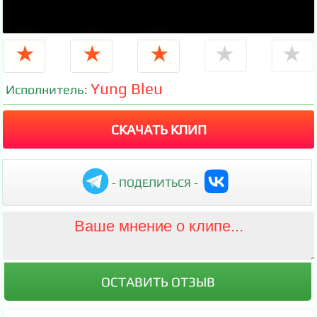
★
★
★
★
★
Yung Bleu
Исполнитель:
СКАЧАТЬ КЛИП
- ПОДЕЛИТЬСЯ -