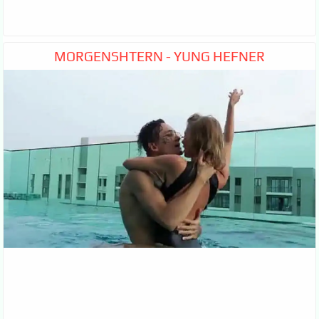
MORGENSHTERN - YUNG HEFNER