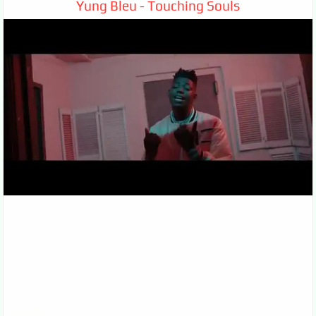
Yung Bleu - Touching Souls