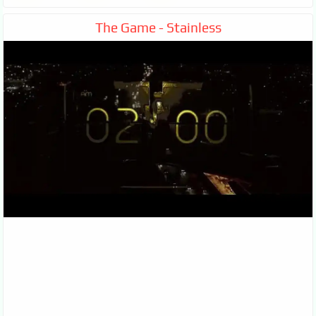
The Game - Stainless