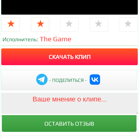
★
★
★
★
★
The Game
Исполнитель:
СКАЧАТЬ КЛИП
- ПОДЕЛИТЬСЯ -