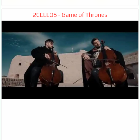
2CELLOS - Game of Thrones