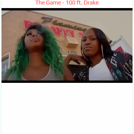
The Game - 100 ft. Drake