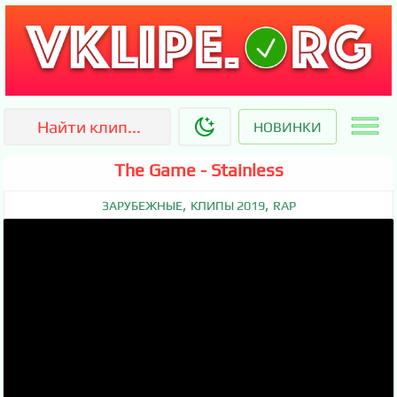
НОВИНКИ
The Game - Stainless
,
,
ЗАРУБЕЖНЫЕ
КЛИПЫ 2019
RAP