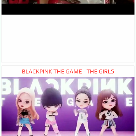
BLACKPINK THE GAME - THE GIRLS