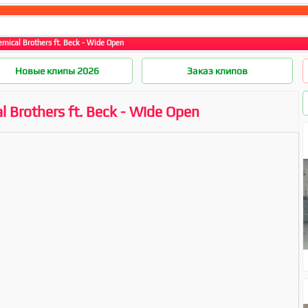
mical Brothers ft. Beck - Wide Open
Новые клипы 2026
Заказ клипов
 Brothers ft. Beck - Wide Open