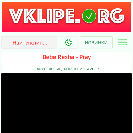
НОВИНКИ
Bebe Rexha - Pray
,
,
ЗАРУБЕЖНЫЕ
POP
КЛИПЫ 2017