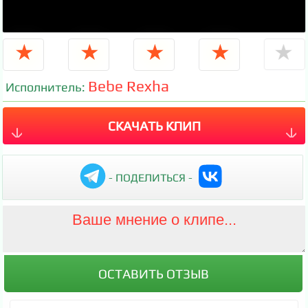
★
★
★
★
★
Bebe Rexha
Исполнитель:
СКАЧАТЬ КЛИП
- ПОДЕЛИТЬСЯ -