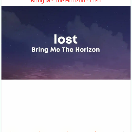
Bring Me The Horizon - LosT