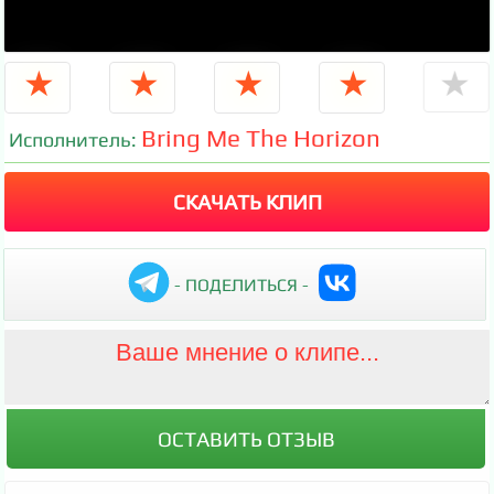
★
★
★
★
★
Bring Me The Horizon
Исполнитель:
СКАЧАТЬ КЛИП
- ПОДЕЛИТЬСЯ -