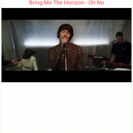
Bring Me The Horizon - Oh No