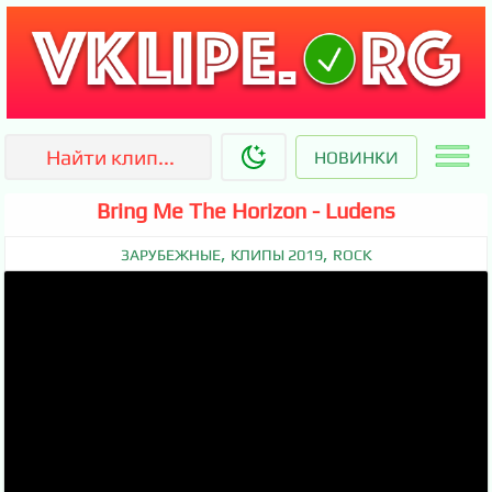
НОВИНКИ
Bring Me The Horizon - Ludens
,
,
ЗАРУБЕЖНЫЕ
КЛИПЫ 2019
ROCK