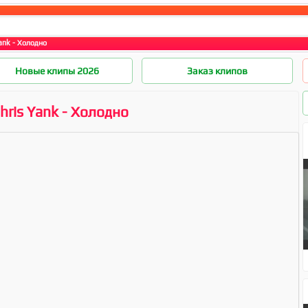
ank - Холодно
Новые клипы 2026
Заказ клипов
hris Yank - Холодно