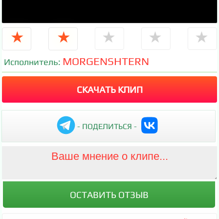
★
★
★
★
★
MORGENSHTERN
Исполнитель:
СКАЧАТЬ КЛИП
- ПОДЕЛИТЬСЯ -