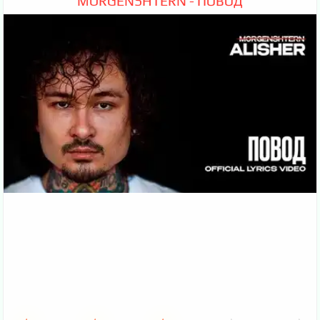
MORGENSHTERN - ПОВОД