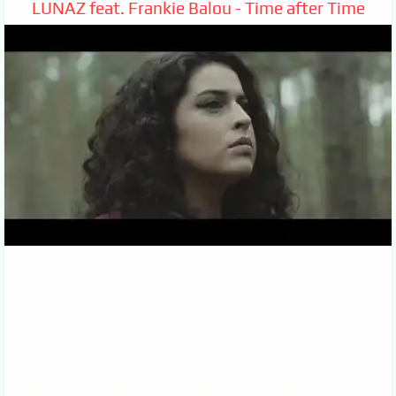
LUNAZ feat. Frankie Balou - Time after Time