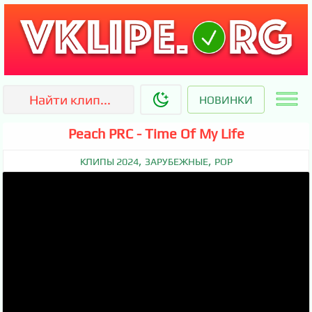
НОВИНКИ
Peach PRC - Time Of My Life
,
,
КЛИПЫ 2024
ЗАРУБЕЖНЫЕ
POP