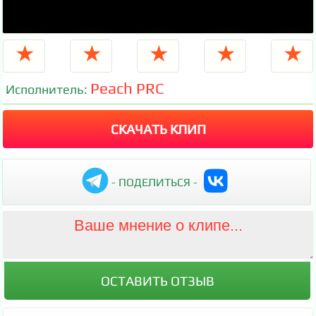
★
★
★
★
★
Peach PRC
Исполнитель:
СКАЧАТЬ КЛИП
- ПОДЕЛИТЬСЯ -