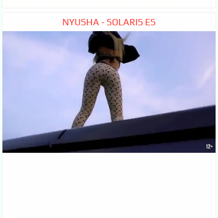
NYUSHA - SOLARIS ES