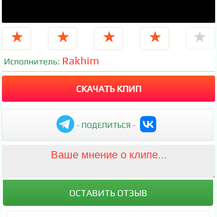
★
★
★
★
★
Rakhim
Исполнитель:
СКАЧАТЬ КЛИП
- ПОДЕЛИТЬСЯ -