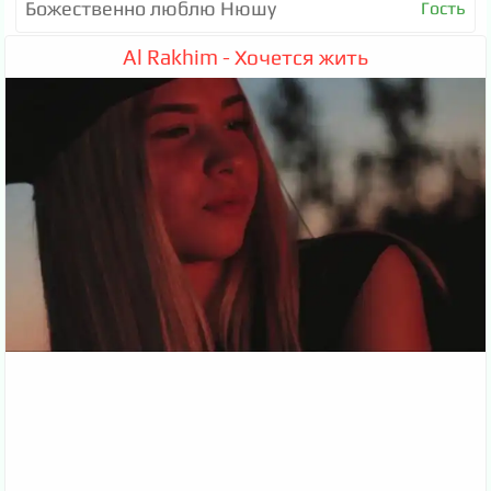
Божественно люблю Нюшу
Гость
Al Rakhim - Хочется жить