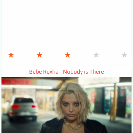
★
★
★
★
★
Bebe Rexha - Nobody is There