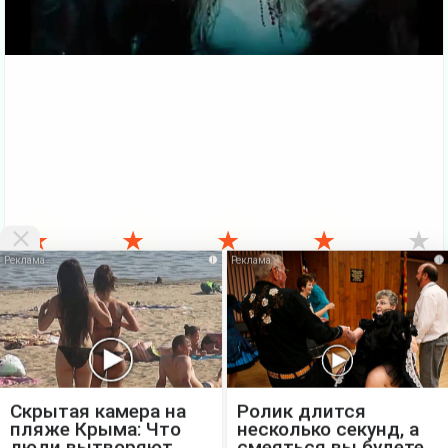
★
★
★
★
★
i
i
VKlipe.org - здесь можно
скачать клипы бесплатно
и смотреть клипы
онлайн без регистрации. На этой странице Вы можете
Скачать
бесплатно
или посмотреть этот
клип онлайн
. Также есть много
других, не менее интересных клипов русских и зарубежных
исполнителей. Вверху сайта есть меню, где можно выбрать жанр
клипа. Бесплатные
новые клипы
можно скачать бесплатно и без
регистрации. Если ваша скорость больше 1Мбит - Вы можете
выбирать в видеопроигрывателе качество клипа 720p и
Скрытая камера на
Ролик длится
наслаждаться хорошим качеством выбранного клипа. По всем
пляже Крыма: Что
несколько секунд, а
вопросам обращаться на E-mail: vklipe[собачка]ro.ru Желаем Вам
приятного отдыха на самом мощном видеохостинге клипов!
люди вытворяют,
смеяться вы будете