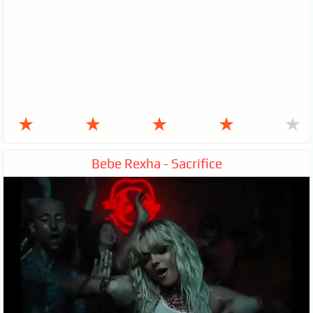
★
★
★
★
★
Bebe Rexha - Sacrifice