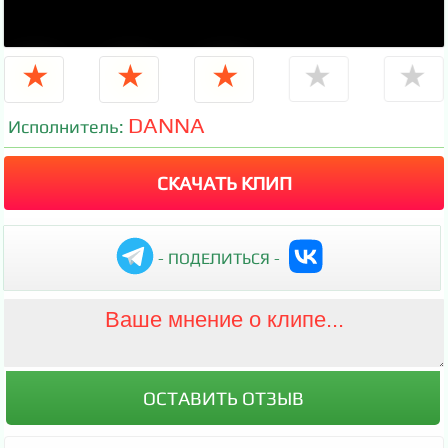
★
★
★
★
★
DANNA
Исполнитель:
СКАЧАТЬ КЛИП
- ПОДЕЛИТЬСЯ -