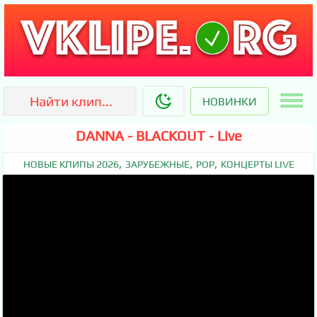
НОВИНКИ
DANNA - BLACKOUT - Live
,
,
,
НОВЫЕ КЛИПЫ 2026
ЗАРУБЕЖНЫЕ
POP
КОНЦЕРТЫ LIVE