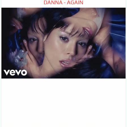
DANNA - AGAIN