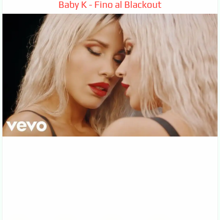
Baby K - Fino al Blackout