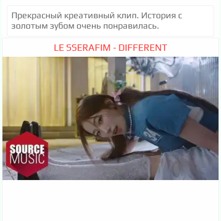
Прекрасный креативный клип. История с
золотым зубом очень понравилась.
LE SSERAFIM - DIFFERENT