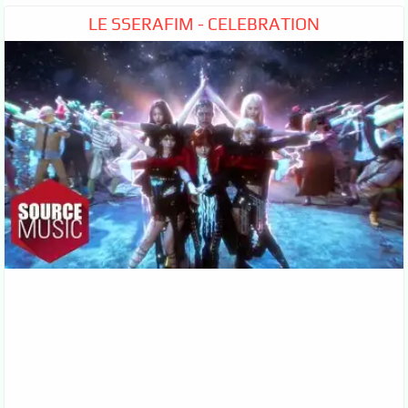
LE SSERAFIM - CELEBRATION