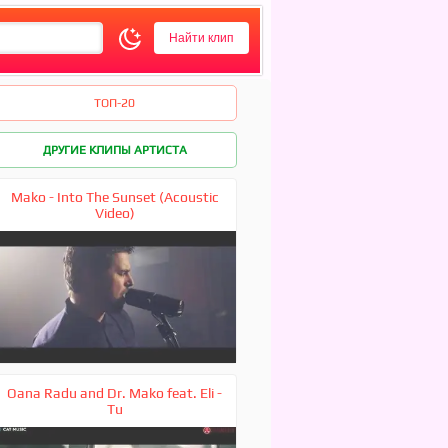
ТОП-20
ДРУГИЕ КЛИПЫ АРТИСТА
Mako - Into The Sunset (Acoustic
Video)
Oana Radu and Dr. Mako feat. Eli -
Tu