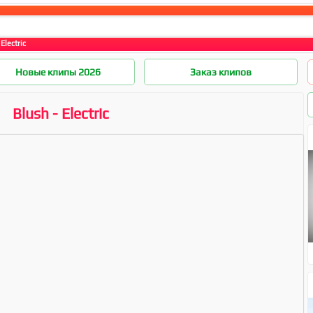
Electric
Новые клипы 2026
Заказ клипов
Blush - Electric