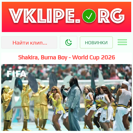
НОВИНКИ
Shakira, Burna Boy - World Cup 2026