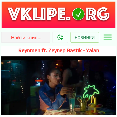
НОВИНКИ
Reynmen ft. Zeynep Bastik - Yalan