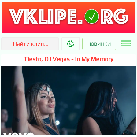
НОВИНКИ
Tiesto, DJ Vegas - In My Memory