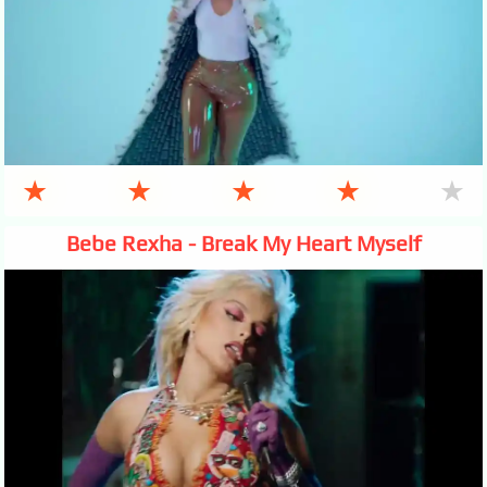
★
★
★
★
★
Bebe Rexha - Break My Heart Myself