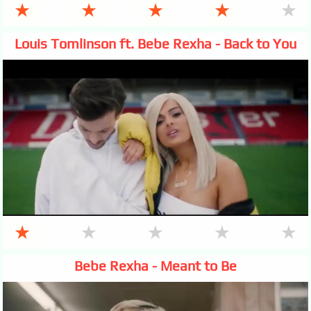
★
★
★
★
★
Louis Tomlinson ft. Bebe Rexha - Back to You
★
★
★
★
★
Bebe Rexha - Meant to Be