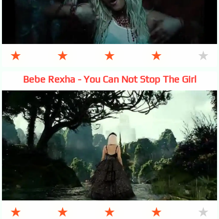
★
★
★
★
★
Bebe Rexha - You Can Not Stop The Girl
★
★
★
★
★