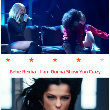
★
★
★
★
★
Bebe Rexha - I am Gonna Show You Crazy