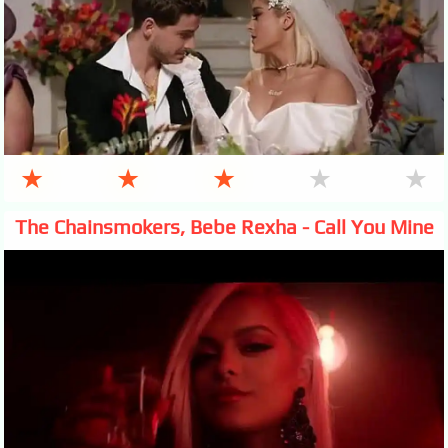
★
★
★
★
★
The Chainsmokers, Bebe Rexha - Call You Mine