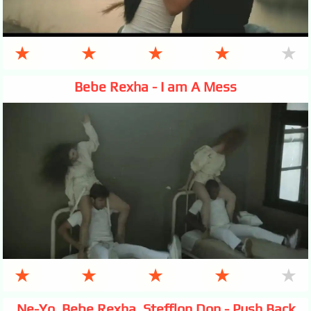
★
★
★
★
★
Bebe Rexha - I am A Mess
★
★
★
★
★
Ne-Yo, Bebe Rexha, Stefflon Don - Push Back