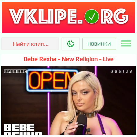
НОВИНКИ
Bebe Rexha - New Religion - Live