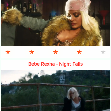
★
★
★
★
★
Bebe Rexha - Night Falls