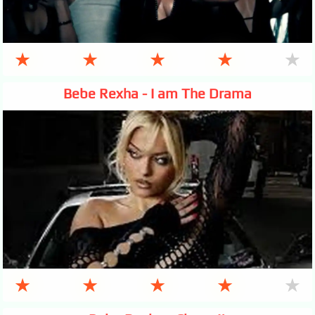
★
★
★
★
★
Bebe Rexha - I am The Drama
★
★
★
★
★