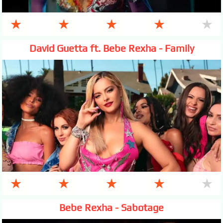
★
★
★
★
★
David Guetta ft. Bebe Rexha - Family
★
★
★
★
★
Bebe Rexha - Sabotage