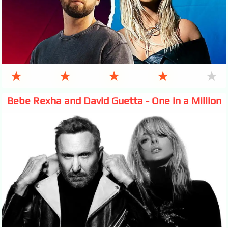
★
★
★
★
★
Bebe Rexha and David Guetta - One in a Million