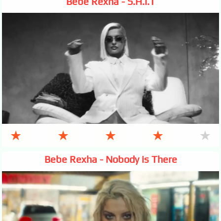
Bebe Rexha - S.H.I.T
★
★
★
★
★
Bebe Rexha - Nobody is There